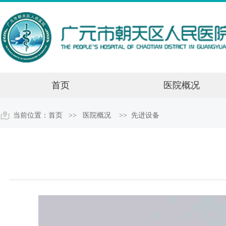
首页
医院概况
当前位置：
首页
>> 医院概况 >>
先进设备