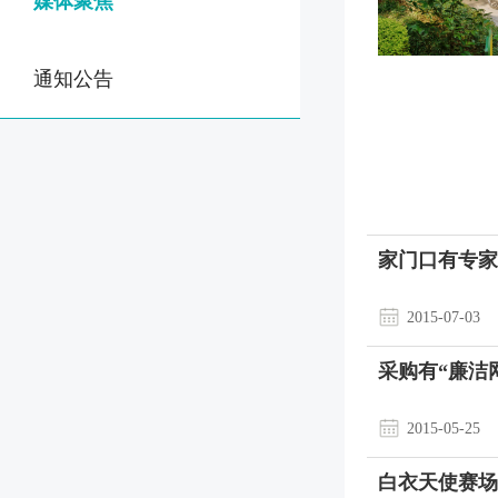
媒体聚焦
通知公告
家门口有专家
2015-07-03
采购有“廉洁
2015-05-25
白衣天使赛场