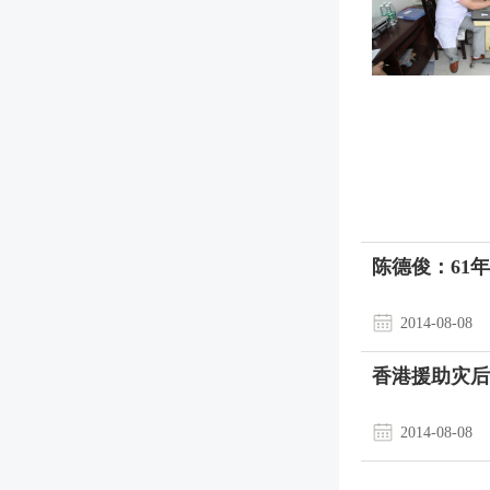
陈德俊：61
2014-08-08
香港援助灾后
2014-08-08