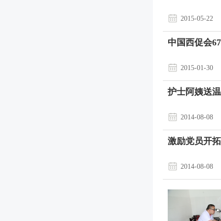
2015-05-22
中国西促会6
2015-01-30
护士阿姨送温
2014-08-08
激励党员开拓
2014-08-08