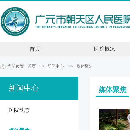
首页
医院概况
当前位置：
首页
>> 新闻中心 >>
媒体聚焦
新闻中心
媒体聚焦
医院动态